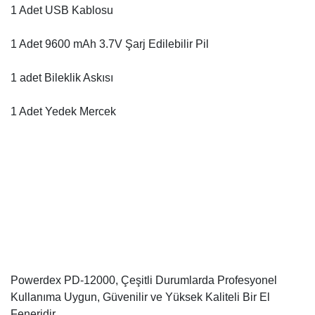
1 Adet USB Kablosu
1 Adet 9600 mAh 3.7V Şarj Edilebilir Pil
1 adet Bileklik Askısı
1 Adet Yedek Mercek
Powerdex PD-12000, Çeşitli Durumlarda Profesyonel
Kullanıma Uygun, Güvenilir ve Yüksek Kaliteli Bir El
Feneridir.