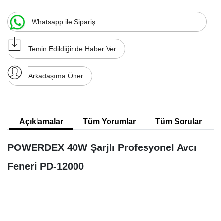
Whatsapp ile Sipariş
Temin Edildiğinde Haber Ver
Arkadaşıma Öner
Açıklamalar
Tüm Yorumlar
Tüm Sorular
POWERDEX 40W Şarjlı Profesyonel Avcı
Feneri PD-12000