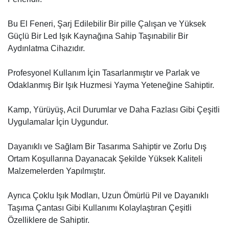
Bu El Feneri, Şarj Edilebilir Bir pille Çalışan ve Yüksek
Güçlü Bir Led Işık Kaynağına Sahip Taşınabilir Bir
Aydınlatma Cihazıdır.
Profesyonel Kullanım İçin Tasarlanmıştır ve Parlak ve
Odaklanmış Bir Işık Huzmesi Yayma Yeteneğine Sahiptir.
Kamp, Yürüyüş, Acil Durumlar ve Daha Fazlası Gibi Çeşitli
Uygulamalar İçin Uygundur.
Dayanıklı ve Sağlam Bir Tasarıma Sahiptir ve Zorlu Dış
Ortam Koşullarına Dayanacak Şekilde Yüksek Kaliteli
Malzemelerden Yapılmıştır.
Ayrıca Çoklu Işık Modları, Uzun Ömürlü Pil ve Dayanıklı
Taşıma Çantası Gibi Kullanımı Kolaylaştıran Çeşitli
Özelliklere de Sahiptir.