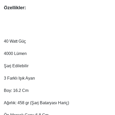
Özellikler:
40 Watt Güç
4000 Lümen
Şarj Edilebilir
3 Farklı Işık Ayarı
Boy: 16.2 Cm
Ağırlık: 458 gr (Şarj Bataryası Hariç)