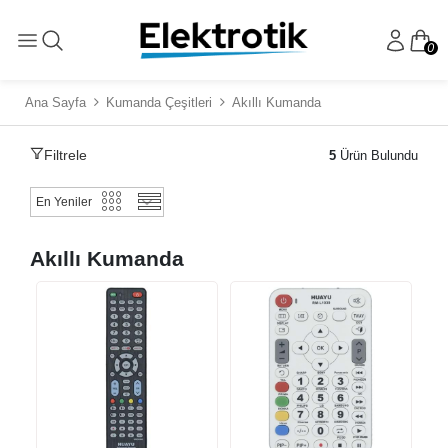
0
Ana Sayfa
Kumanda Çeşitleri
Akıllı Kumanda
Filtrele
5
Ürün Bulundu
Akıllı Kumanda