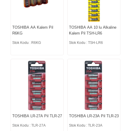
TOSHIBA AA Kalem Pil
TOSHIBA AA 10 lu Alkaline
R6KG
Kalem Pil TSH-LR6
Stok Kodu : R6KG
Stok Kodu : TSH-LR6
TOSHIBA LR-27A Pil TLR-27
TOSHIBA LR-23A Pil TLR-23
Stok Kodu : TLR-27A
Stok Kodu : TLR-23A