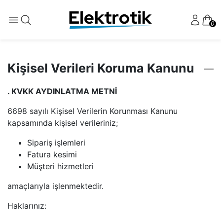
0
Kişisel Verileri Koruma Kanunu
. KVKK AYDINLATMA METNİ
6698 sayılı Kişisel Verilerin Korunması Kanunu
kapsamında kişisel verileriniz;
Sipariş işlemleri
Fatura kesimi
Müşteri hizmetleri
amaçlarıyla işlenmektedir.
Haklarınız: