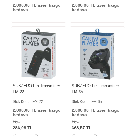
2.000,00 TL üzeri kargo
2.000,00 TL üzeri kargo
bedava
bedava
SUBZERO Fm Transmitter
SUBZERO Fm Transmitter
FM-22
FM-65
Stok Kodu : FM-22
Stok Kodu : FM-65
2.000,00 TL üzeri kargo
2.000,00 TL üzeri kargo
bedava
bedava
Fiyat:
Fiyat:
286,08 TL
368,57 TL