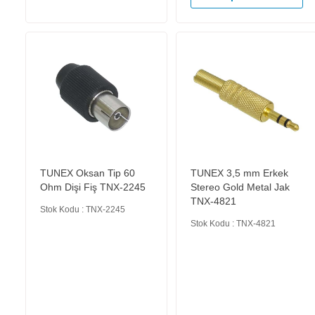
TUNEX Oksan Tip 60
TUNEX 3,5 mm Erkek
Ohm Dişi Fiş TNX-2245
Stereo Gold Metal Jak
TNX-4821
Stok Kodu : TNX-2245
Stok Kodu : TNX-4821